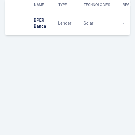
NAME
TYPE
TECHNOLOGIES
REGIO
BPER
Lender
Solar
-
Banca