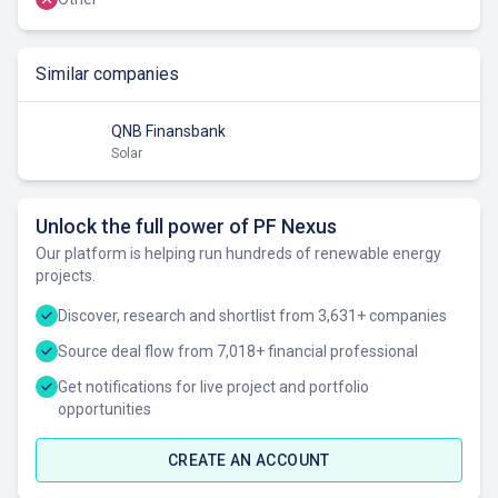
Similar companies
QNB Finansbank
Solar
Unlock the full power of PF Nexus
Our platform is helping run hundreds of renewable energy
projects.
Discover, research and shortlist from 3,631+ companies
Source deal flow from 7,018+ financial professional
Get notifications for live project and portfolio
opportunities
CREATE AN ACCOUNT