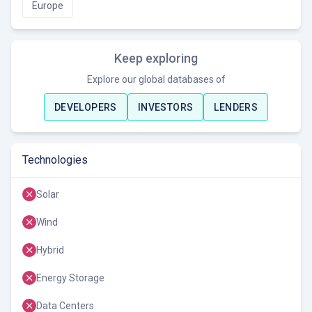
Europe
Keep exploring
Explore our global databases of
DEVELOPERS
INVESTORS
LENDERS
Technologies
Solar
Wind
Hybrid
Energy Storage
Data Centers